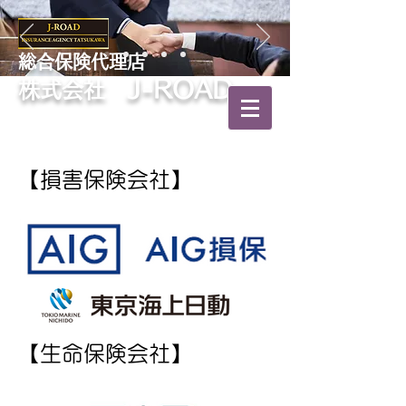
​総合保険代理店
J-ROAD
株式会社
【損害保険会社】
【生命保険会社】