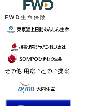
FWD生命保険
​その他 用途ごとのご提案