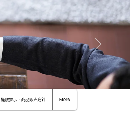
権限提示・商品販売方針
More