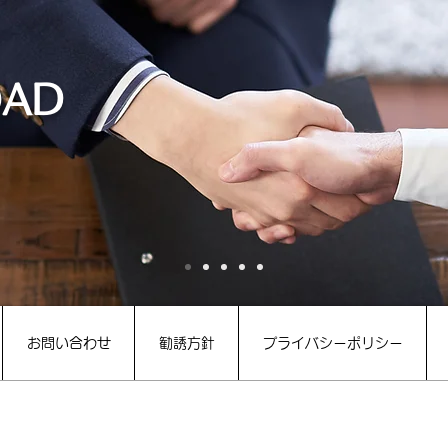
OAD
お問い合わせ
勧誘方針
プライバシーポリシー